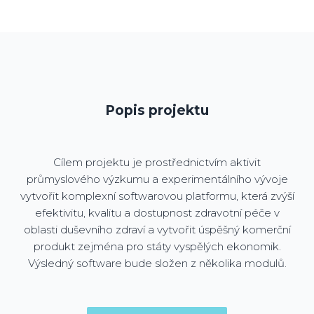
Popis projektu
Cílem projektu je prostřednictvím aktivit
průmyslového výzkumu a experimentálního vývoje
vytvořit komplexní softwarovou platformu, která zvýší
efektivitu, kvalitu a dostupnost zdravotní péče v
oblasti duševního zdraví a vytvořit úspěšný komerční
produkt zejména pro státy vyspělých ekonomik.
Výsledný software bude složen z několika modulů.