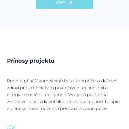
CEP
Přínosy projektu
Projekt přináší komplexní digitalizaci péče o duševní
zdraví prostřednictvím pokročilých technologií a
integrace umělé inteligence. Vyvíjená platforma
zefektivní práci zdravotníků, zlepší dostupnost terapie
a přinese nové možnosti personalizované péče.