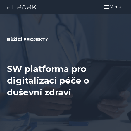
Menu
BĚŽÍCÍ PROJEKTY
SW platforma pro
digitalizaci péče o
duševní zdraví