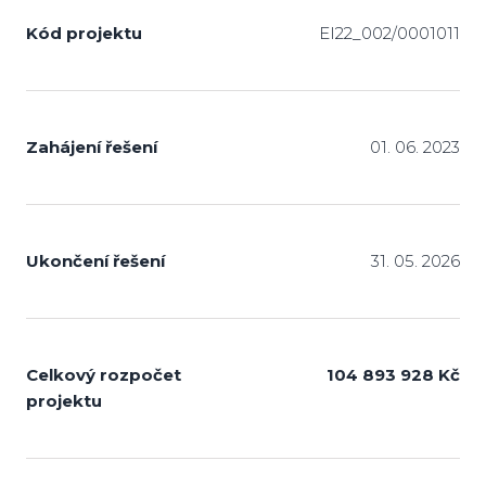
Kód projektu
EI22_002/0001011
Zahájení řešení
01. 06. 2023
Ukončení řešení
31. 05. 2026
Celkový rozpočet
104 893 928 Kč
projektu