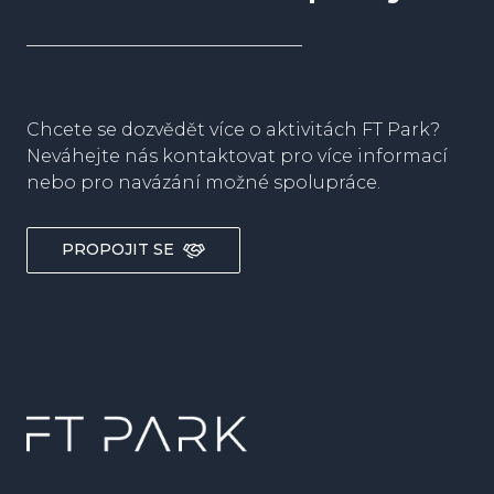
Chcete se dozvědět více o aktivitách FT Park?
Neváhejte nás kontaktovat pro více informací
nebo pro navázání možné spolupráce.
PROPOJIT SE