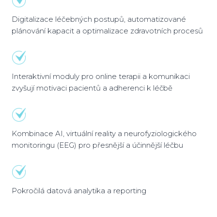
Digitalizace léčebných postupů, automatizované
plánování kapacit a optimalizace zdravotních procesů
Interaktivní moduly pro online terapii a komunikaci
zvyšují motivaci pacientů a adherenci k léčbě
Kombinace AI, virtuální reality a neurofyziologického
monitoringu (EEG) pro přesnější a účinnější léčbu
Pokročilá datová analytika a reporting