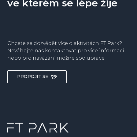
ve kterém se lépe žije
Chcete se dozvědět více o aktivitách FT Park?
Neváhejte nás kontaktovat pro více informací
nebo pro navázání možné spolupráce.
PROPOJIT SE