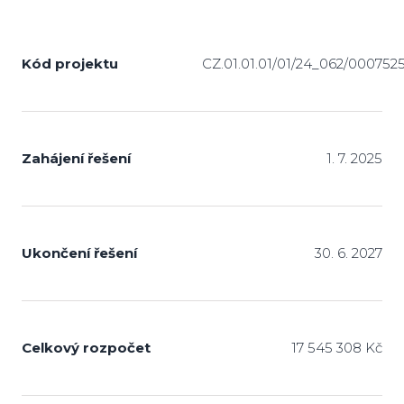
Kód projektu
CZ.01.01.01/01/24_062/000752
Zahájení řešení
1. 7. 2025
Ukončení řešení
30. 6. 2027
Celkový rozpočet
17 545 308 Kč