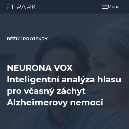
Menu
BĚŽÍCÍ PROJEKTY
NEURONA VOX
Inteligentní analýza hlasu
pro včasný záchyt
Alzheimerovy nemoci