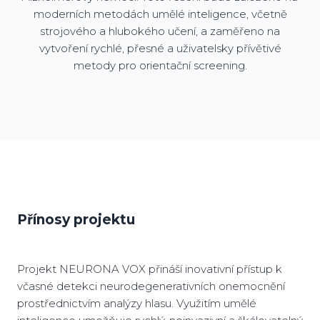
moderních metodách umělé inteligence, včetně
strojového a hlubokého učení, a zaměřeno na
vytvoření rychlé, přesné a uživatelsky přívětivé
metody pro orientační screening.
Přínosy projektu
Projekt NEURONA VOX přináší inovativní přístup k
včasné detekci neurodegenerativních onemocnění
prostřednictvím analýzy hlasu. Využitím umělé