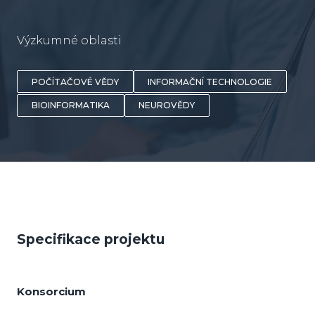
Výzkumné oblasti
POČÍTAČOVÉ VĚDY
INFORMAČNÍ TECHNOLOGIE
BIOINFORMATIKA
NEUROVĚDY
Specifikace projektu
Konsorcium